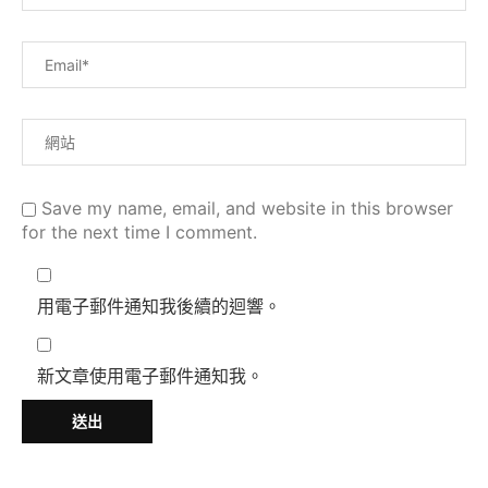
Save my name, email, and website in this browser
for the next time I comment.
用電子郵件通知我後續的迴響。
新文章使用電子郵件通知我。