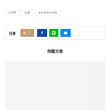
交際費
扣繳
營利事業所得稅
0
分享
相關文章