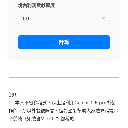
境內利潤貢獻程度
%
計算
說明：
1：本人不會寫程式，以上是利用Gemini 2.5 pro所製
作的，所以外觀很陽春，但希望能幫助大家驗算跨境電
子勞務（如臉書Meta）扣繳稅款。