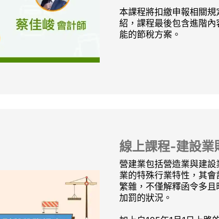
本課程將扣繳申報相關規
紹，課程最後包含進階內
能的節稅方案。
線上課程-建設業
營建業包括營造業與建設
業的特殊行業特性，其會
繁雜，不僅解釋函令多且
加罰的狀況。