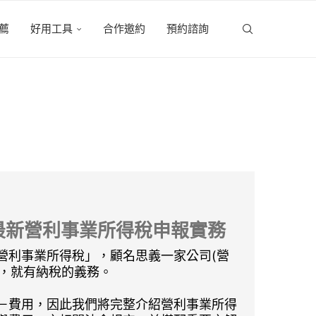
薦
好用工具
合作邀約
預約諮詢
年最新營利事業所得稅申報實務
營利事業所得稅」，顧名思義一家公司(營
)，就有納稅的義務。
－費用，因此我們將完整介紹營利事業所得