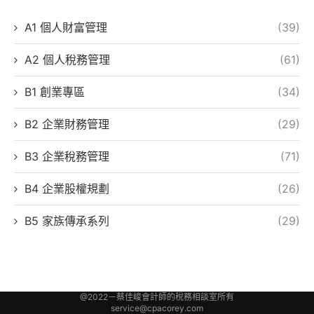
A1 個人財富管理
(39)
A2 個人稅務管理
(61)
B1 創業專區
(34)
B2 企業財務管理
(29)
B3 企業稅務管理
(71)
B4 企業股權規劃
(26)
B5 家族傳承系列
(29)
@2022－蔡佳峻會計師的稅務相談室所有
service@cpacorey.com