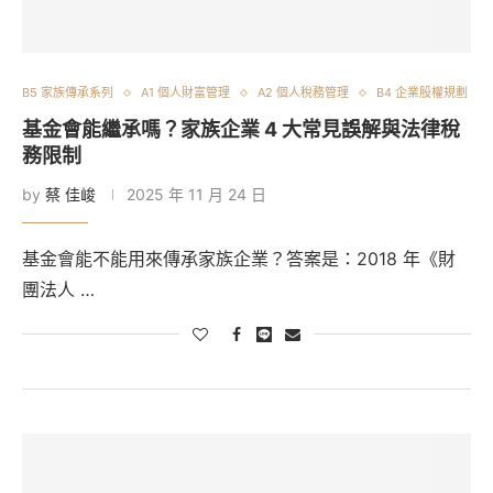
B5 家族傳承系列
A1 個人財富管理
A2 個人稅務管理
B4 企業股權規劃
基金會能繼承嗎？家族企業 4 大常見誤解與法律稅
務限制
by
蔡 佳峻
2025 年 11 月 24 日
基金會能不能用來傳承家族企業？答案是：2018 年《財
團法人 …