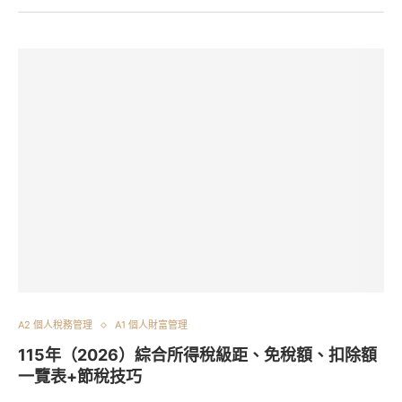
A2 個人稅務管理
A1 個人財富管理
115年（2026）綜合所得稅級距、免稅額、扣除額
一覽表+節稅技巧