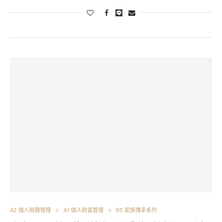
A2 個人稅務管理
A1 個人財富管理
B5 家族傳承系列