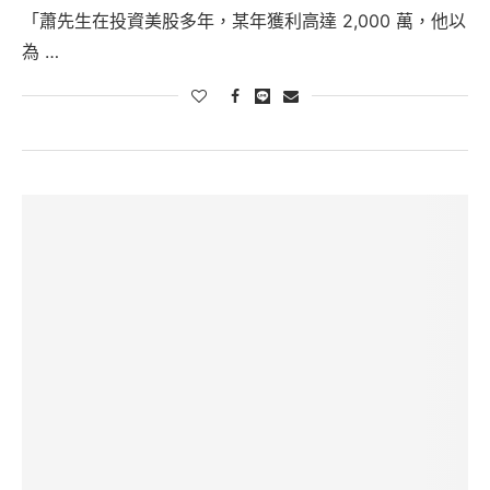
「蕭先生在投資美股多年，某年獲利高達 2,000 萬，他以
為 …