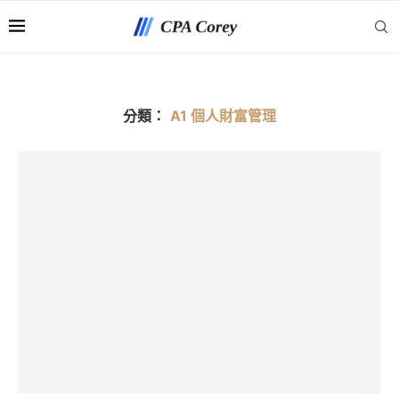
分類：
A1 個人財富管理