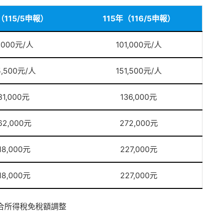
（115/5申報）
115年（116/5申報）
,000元/人
101,000元/人
5,500元/人
151,500元/人
31,000元
136,000元
62,000元
272,000元
18,000元
227,000元
18,000元
227,000元
綜合所得稅免稅額調整