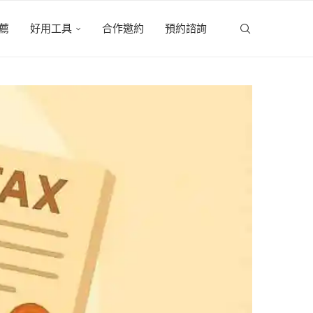
薦
好用工具
合作邀約
預約諮詢