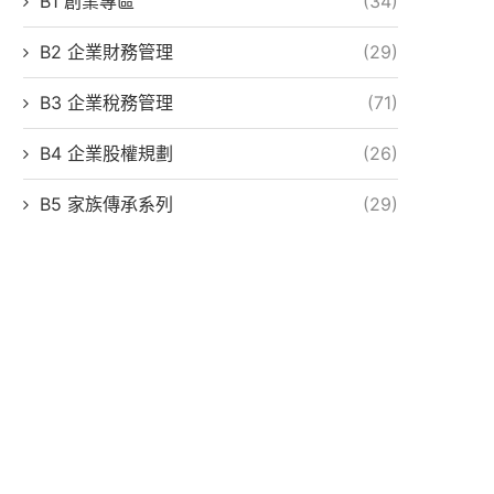
B1 創業專區
(34)
B2 企業財務管理
(29)
B3 企業稅務管理
(71)
B4 企業股權規劃
(26)
B5 家族傳承系列
(29)