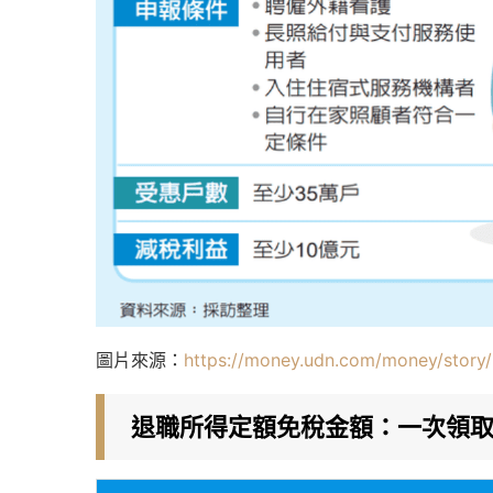
圖片來源：
https://money.udn.com/money/stor
退職所得定額免稅金額：一次領