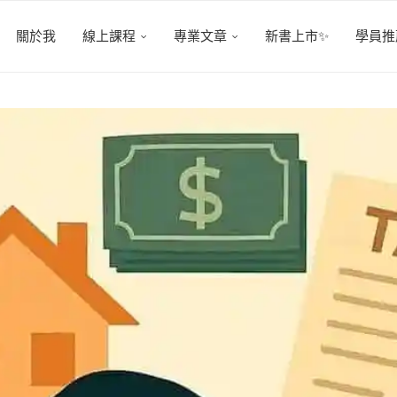
關於我
線上課程
專業文章
新書上市✨
學員推