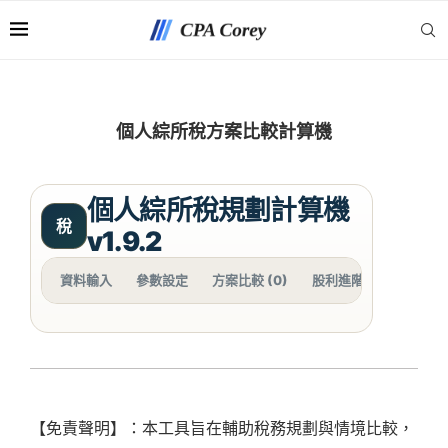
個人綜所稅方案比較計算機
個人綜所稅規劃計算機
稅
v1.9.2
資料輸入
參數設定
方案比較 (0)
股利進階分析
【免責聲明】：本工具旨在輔助稅務規劃與情境比較，