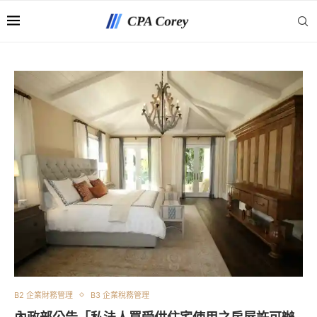
B2 企業財務管理
B3 企業稅務管理