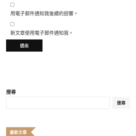
用電子郵件通知我後續的迴響。
新文章使用電子郵件通知我。
搜尋
搜尋
最新文章