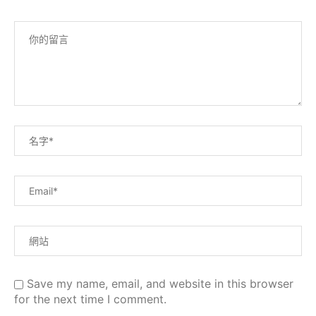
Save my name, email, and website in this browser
for the next time I comment.