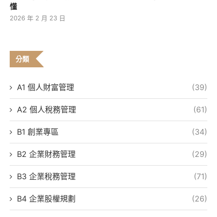
懂
2026 年 2 月 23 日
分類
A1 個人財富管理
(39)
A2 個人稅務管理
(61)
B1 創業專區
(34)
B2 企業財務管理
(29)
B3 企業稅務管理
(71)
B4 企業股權規劃
(26)