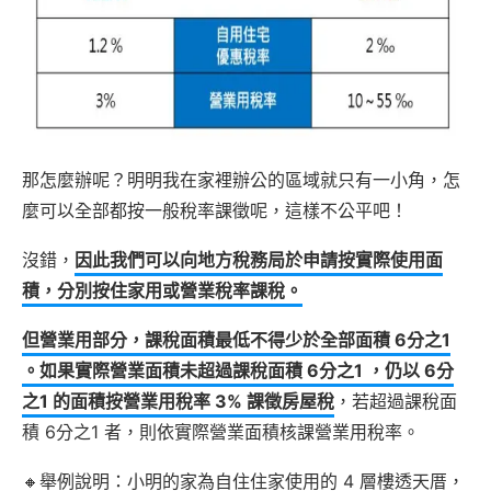
那怎麼辦呢？明明我在家裡辦公的區域就只有一小角，怎
麼可以全部都按一般稅率課徵呢，這樣不公平吧！
沒錯，
因此我們可以向地方稅務局於申請按實際使用面
積，分別按住家用或營業稅率課稅。
但營業用部分，課稅面積最低不得少於全部面積 6分之1
。如果實際營業面積未超過課稅面積 6分之1 ，仍以 6分
之1 的面積按營業用稅率 3% 課徵房屋稅
，若超過課稅面
積 6分之1 者，則依實際營業面積核課營業用稅率。
🔸舉例說明：小明的家為自住住家使用的 4 層樓透天厝，