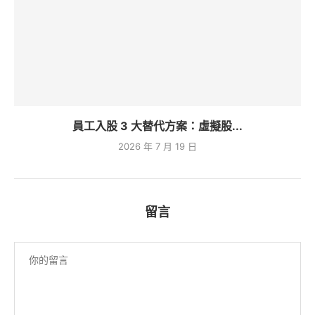
員工入股 3 大替代方案：虛擬股...
2026 年 7 月 19 日
留言