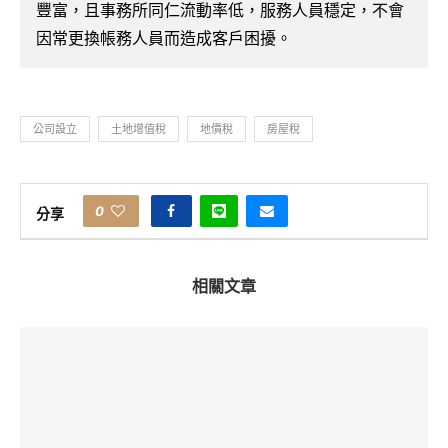
豐富，且事務所同仁流動率低，服務人員穩定，不會
因常更換帳務人員而造成客戶困擾。
公司設立
土地增值稅
地價稅
房屋稅
0
分享
相關文章