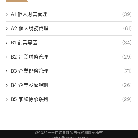
A1 個人財富管理
(39)
A2 個人稅務管理
(61)
B1 創業專區
(34)
B2 企業財務管理
(29)
B3 企業稅務管理
(71)
B4 企業股權規劃
(26)
B5 家族傳承系列
(29)
@2022－蔡佳峻會計師的稅務相談室所有
service@cpacorey.com