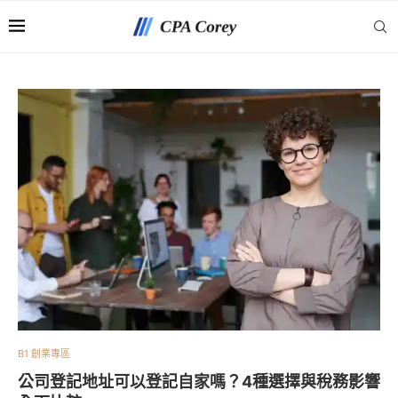
B1 創業專區
公司登記地址可以登記自家嗎？4種選擇與稅務影響