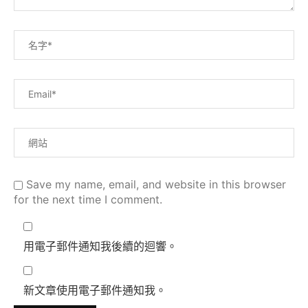
Save my name, email, and website in this browser
for the next time I comment.
用電子郵件通知我後續的迴響。
新文章使用電子郵件通知我。