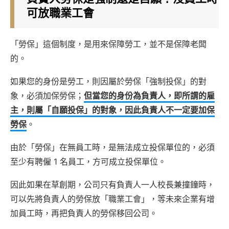
可放職業工會
「勞保」這個制度，是用來保障勞工，並不是保障老闆
的。
如果您的身份是勞工，則因屬於勞保「強制投保」的對
象，必須加保勞保；
但當您的身份為負責人，即所謂的雇
主，則屬「自願投保」的對象，因此負責人不一定要加保
勞保
。
由於「勞保」在無員工時，是無法成立投保單位的，必須
至少有聘僱 1 名員工，方可成立投保單位。
因此如果在草創期，公司只有負責人一人校長兼撞鐘時，
可以先將負責人的勞保放「職業工會」，等未來企業有增
加員工時，再把負責人的勞保移回公司。