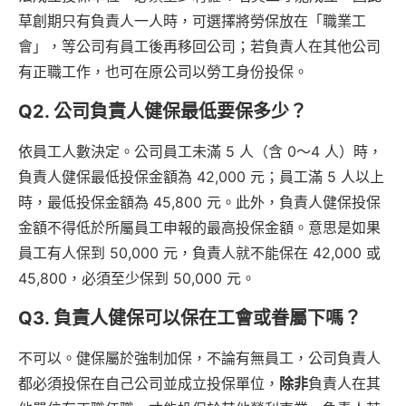
草創期只有負責人一人時，可選擇將勞保放在「職業工
會」，等公司有員工後再移回公司；若負責人在其他公司
有正職工作，也可在原公司以勞工身份投保。
Q2. 公司負責人健保最低要保多少？
依員工人數決定。公司員工未滿 5 人（含 0～4 人）時，
負責人健保最低投保金額為 42,000 元；員工滿 5 人以上
時，最低投保金額為 45,800 元。此外，負責人健保投保
金額不得低於所屬員工申報的最高投保金額。意思是如果
員工有人保到 50,000 元，負責人就不能保在 42,000 或
45,800，必須至少保到 50,000 元。
Q3. 負責人健保可以保在工會或眷屬下嗎？
不可以。健保屬於強制加保，不論有無員工，公司負責人
都必須投保在自己公司並成立投保單位，
除非
負責人在其