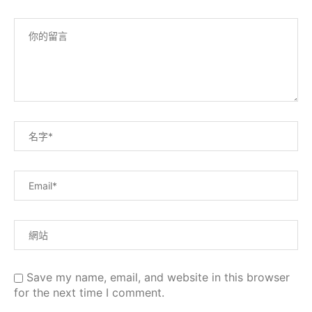
Save my name, email, and website in this browser
for the next time I comment.