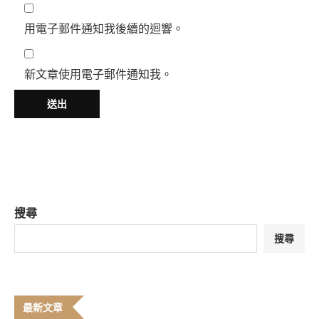
用電子郵件通知我後續的迴響。
新文章使用電子郵件通知我。
搜尋
搜尋
最新文章