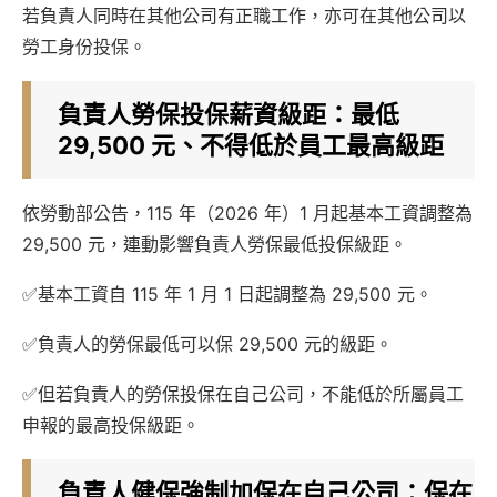
若負責人同時在其他公司有正職工作，亦可在其他公司以
勞工身份投保。
負責人勞保投保薪資級距：最低
29,500 元、不得低於員工最高級距
依勞動部公告，115 年（2026 年）1 月起基本工資調整為
29,500 元，連動影響負責人勞保最低投保級距。
✅基本工資自 115 年 1 月 1 日起調整為 29,500 元。
✅負責人的勞保最低可以保 29,500 元的級距。
✅但若負責人的勞保投保在自己公司，不能低於所屬員工
申報的最高投保級距。
負責人健保強制加保在自己公司：保在