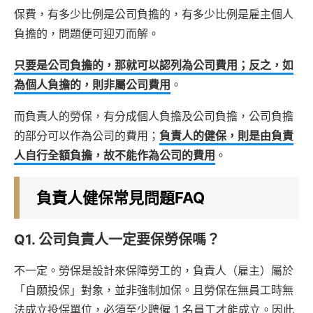
保費，有多少比例是公司負擔的，有多少比例是雇主個人
負擔的，問題便可迎刃而解。
只要是公司負擔的，那就可以認列為公司費用；反之，如
為個人負擔的，則非屬公司費用
。
而負責人的勞保，有分成個人負擔及公司負擔，公司負擔
的部分可以作為公司的費用；
負責人的健保，則是由負責
人自行全額負擔，故不能作為公司的費用
。
負責人健保常見問題FAQ
Q1. 公司負責人一定要保勞保嗎？
不一定。勞保是設計來保障勞工的，負責人（雇主）屬於
「自願投保」對象，並非強制加保。且勞保在無員工時無
法成立投保單位，必須至少聘僱 1 名員工才能成立。因此