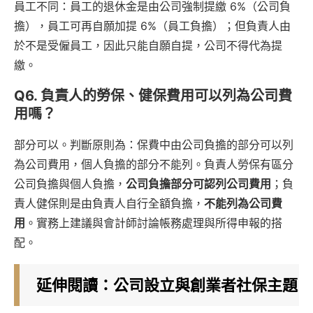
員工不同：員工的退休金是由公司強制提繳 6%（公司負
擔），員工可再自願加提 6%（員工負擔）；但負責人由
於不是受僱員工，因此只能自願自提，公司不得代為提
繳。
Q6. 負責人的勞保、健保費用可以列為公司費
用嗎？
部分可以。判斷原則為：保費中由公司負擔的部分可以列
為公司費用，個人負擔的部分不能列。負責人勞保有區分
公司負擔與個人負擔，
公司負擔部分可認列公司費用
；負
責人健保則是由負責人自行全額負擔，
不能列為公司費
用
。實務上建議與會計師討論帳務處理與所得申報的搭
配。
延伸閱讀：公司設立與創業者社保主題