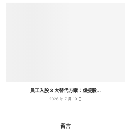
員工入股 3 大替代方案：虛擬股...
2026 年 7 月 19 日
留言