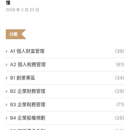
懂
2026 年 2 月 23 日
分類
A1 個人財富管理
(39)
A2 個人稅務管理
(61)
B1 創業專區
(34)
B2 企業財務管理
(29)
B3 企業稅務管理
(71)
B4 企業股權規劃
(26)