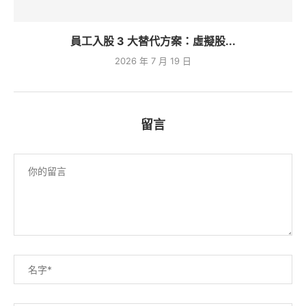
員工入股 3 大替代方案：虛擬股...
2026 年 7 月 19 日
留言