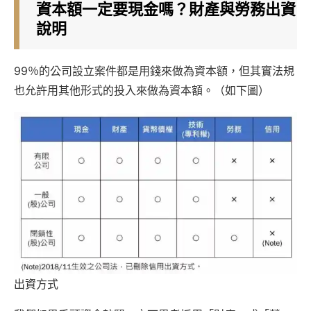
資本額一定要現金嗎？財產與勞務出資
說明
99％的公司設立案件都是用錢來做為資本額，但其實法規
也允許用其他形式的投入來做為資本額。（如下圖）
出資方式