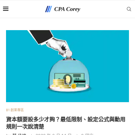
B1 創業專區
資本額要設多少才夠？最低限制、設定公式與動用
規則一次說清楚