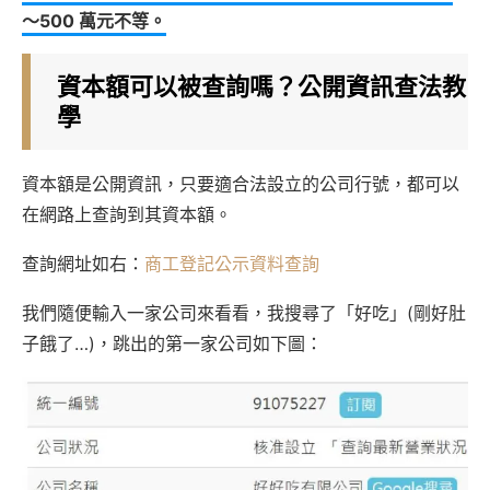
～500 萬元不等。
資本額可以被查詢嗎？公開資訊查法教
學
資本額是公開資訊，只要適合法設立的公司行號，都可以
在網路上查詢到其資本額。
查詢網址如右：
商工登記公示資料查詢
我們隨便輸入一家公司來看看，我搜尋了「好吃」(剛好肚
子餓了…)，跳出的第一家公司如下圖：