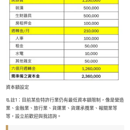
資本額設定
📃註1：目前某些特許行業仍有最低資本額限制，像是營造
業、金融業、旅行業、貨運業、貨運承攬業、報關業等
等，設立前歡迎與我諮詢。