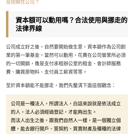
是閉鎖性公司？
資本額可以動用嗎？合法使用與挪走的
法律界線
公司成立好之後，自然要開始做生意，資本額作為公司創
業的第一筆基金，當然可以動用，花費在公司營業所必須
的一切開銷，像是支付承租辦公室的租金、會計師服務
費、購買原物料、支付員工薪資等等。
至於資本額能不能挪走，我們先釐清下面這個觀念：
公司是一種法人，所謂法人，白話來說就是依法成立
的人，法人必須經過登記，才能夠出生。
而法人出生之後，跟我們自然人一樣，是一個獨立個
體，能去銀行開戶、簽契約、買賣財產及種種的法律