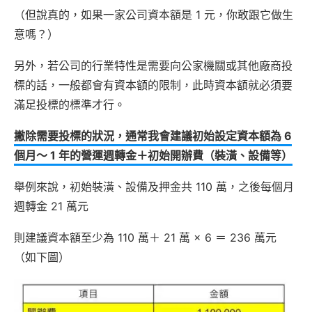
（但說真的，如果一家公司資本額是 1 元，你敢跟它做生
意嗎？）
另外，若公司的行業特性是需要向公家機關或其他廠商投
標的話，一般都會有資本額的限制，此時資本額就必須要
滿足投標的標準才行。
撇除需要投標的狀況，通常我會建議初始設定資本額為 6
個月～ 1 年的營運週轉金＋初始開辦費（裝潢、設備等）
舉例來說，初始裝潢、設備及押金共 110 萬，之後每個月
週轉金 21 萬元
則建議資本額至少為 110 萬＋ 21 萬 × 6 ＝ 236 萬元
（如下圖）