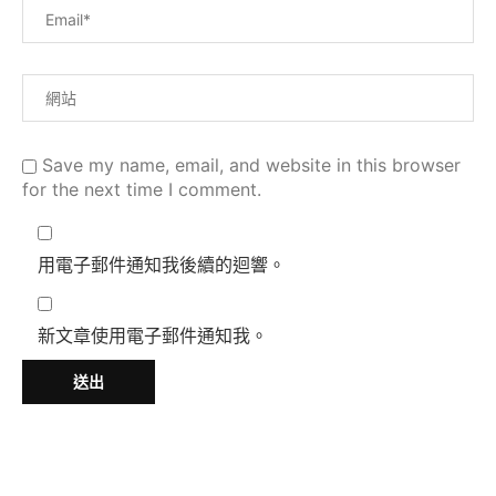
Save my name, email, and website in this browser
for the next time I comment.
用電子郵件通知我後續的迴響。
新文章使用電子郵件通知我。