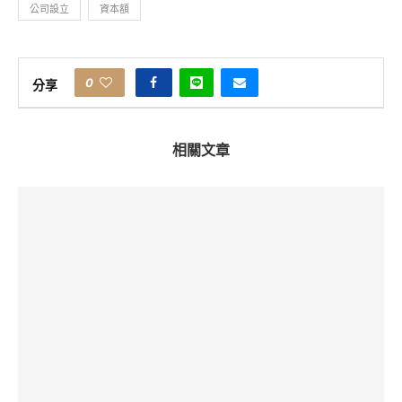
公司設立
資本額
0
分享
相關文章