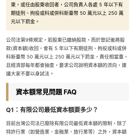
東，或任由股東收回者，公司負責人各處 5 年以下有
期徒刑、拘役或科或併科新臺幣 50 萬元以上 250 萬
元以下罰金。
公司法第9條規定，若股東已繳納股款，而於登記後將股
款(資本額)收回，會有 5 年以下有期徒刑、拘役或科或併
科新臺幣 50 萬元以上 250 萬元以下罰金，責任相當重，
且經濟部每年都會抽查，要求公司說明資本額的流向，建
議大家不要以身試法。
資本額常見問題 FAQ
Q1：有限公司最低資本額要多少？
目前台灣公司法已廢除有限公司最低資本額的限制，除了
特許行業（如營造業、金融業、旅行業等）之外，資本額