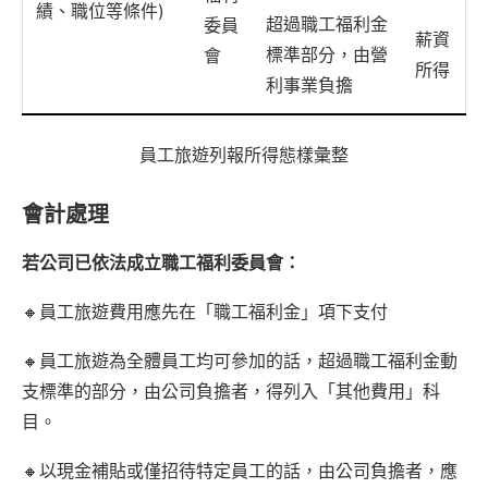
績、職位等條件)
超過職工福利金
委員
薪資
標準部分，由營
會
所得
利事業負擔
員工旅遊列報所得態樣彙整
會計處理
若公司已依法成立職工福利委員會：
🔸員工旅遊費用應先在「職工福利金」項下支付
🔸員工旅遊為全體員工均可參加的話，超過職工福利金動
支標準的部分，由公司負擔者，得列入「其他費用」科
目。
🔸以現金補貼或僅招待特定員工的話，由公司負擔者，應