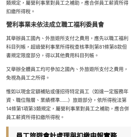
類規定，屬營利事業對員工之補助，應合併員工薪資所得
扣繳所得稅。
營利事業未依法成立職工福利委員會
其舉辦員工國內、外旅遊所支付之費用，應先以職工福利
科目列帳，超過營利事業所得稅查核準則第81條第8款但
書規定限度部分，得以其他費用科目列帳。
又舉辦全體員工均可參加之國內、外旅遊所支付之費用，
免視為員工之所得。
惟如以現金定額補貼或僅招待特定員工（如達一定服務年
資、職位階層、業績標準……）旅遊部分，依所得稅法第
14條第1項第3類規定，屬營利事業對員工之補助，應合併
員工薪資所得扣繳所得稅。
員工旅遊會計處理與扣繳申報實務