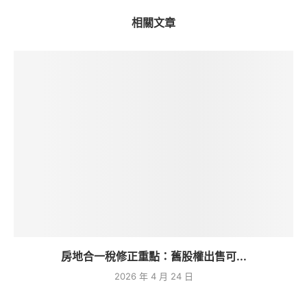
相關文章
房地合一稅修正重點：舊股權出售可...
2026 年 4 月 24 日