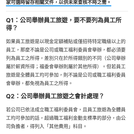
家可適時留存相關文件，以供未來查核不時之需。
Q1：公司舉辦員工旅遊，要不要列為員工所
得？
如果員工旅遊是以現金定額補貼或僅招待特定職級以上的
員工，那麼不論是公司或職工福利委員會舉辦，都必須要
列為員工之所得，差別只在於所得類別的不同（公司舉辦
屬於薪資所得；福委會舉辦則屬於其他所得）。但若員工
旅遊是全體員工均可參加，則不論是公司或職工福利委員
會舉辦，都免視為員工之所得。
Q2：公司舉辦員工旅遊之會計處理？
若公司已依法成立職工福利委員會，且員工旅遊為全體員
工均可參加的話，超過職工福利金動支標準的部分，由公
司負擔者，得列入「其他費用」科目。