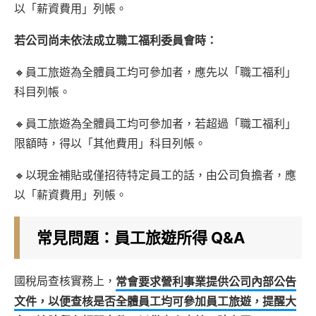
以「薪資費用」列帳。
若公司尚未依法成立職工福利委員會時：
🔸員工旅遊為全體員工均可參加者，應先以「職工福利」
科目列帳。
🔸員工旅遊為全體員工均可參加者，若超過「職工福利」
限額時，得以「其他費用」科目列帳。
🔸以現金補貼或僅招待特定員工的話，由公司負擔者，應
以「薪資費用」列帳。
常見問題：員工旅遊所得 Q&A
國稅局查核實務上，
常會要求營利事業提供公司內部公告
文件，以便查核是否全體員工均可參加員工旅遊，提醒大