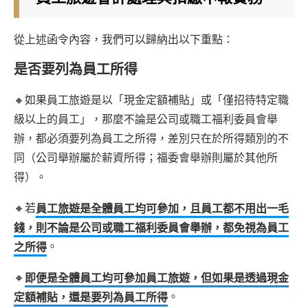
從上述函令內容，我們可以歸納出以下重點：
是否要列為員工所得
🔸如果員工旅遊是以「現金定額補貼」或「僅招待特定職
級以上的員工」，那麼不論是公司或職工福利委員會舉
辦，都必須要列為員工之所得，差別只在於所得類別的不
同（公司舉辦屬於薪資所得；福委會舉辦則屬於其他所
得）。
🔸若
員工旅遊是全體員工均可參加，且員工都不用出一毛
錢，則不論是公司或職工福利委員會舉辦，都免視為員工
之所得
。
🔸
即便是全體員工均可參加員工旅遊，但如果是透過現金
定額補貼，還是要列為員工所得
。