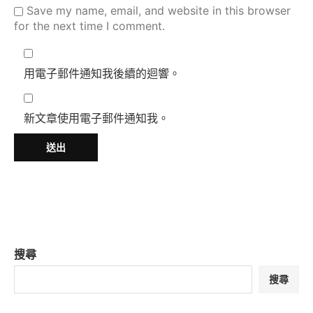
Save my name, email, and website in this browser
for the next time I comment.
用電子郵件通知我後續的迴響。
新文章使用電子郵件通知我。
搜尋
搜尋