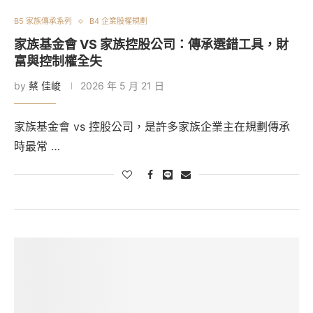
B5 家族傳承系列
B4 企業股權規劃
家族基金會 VS 家族控股公司：傳承選錯工具，財
富與控制權全失
by
蔡 佳峻
2026 年 5 月 21 日
家族基金會 vs 控股公司，是許多家族企業主在規劃傳承
時最常 …