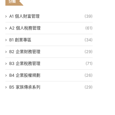
分類
A1 個人財富管理
(39)
A2 個人稅務管理
(61)
B1 創業專區
(34)
B2 企業財務管理
(29)
B3 企業稅務管理
(71)
B4 企業股權規劃
(26)
B5 家族傳承系列
(29)