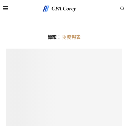
標籤：
財務報表