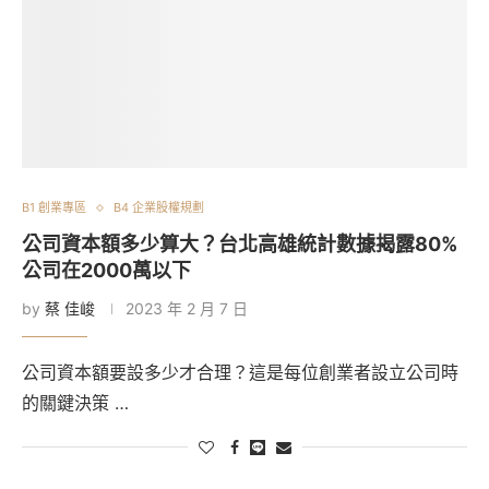
B1 創業專區
B4 企業股權規劃
公司資本額多少算大？台北高雄統計數據揭露80%
公司在2000萬以下
by
蔡 佳峻
2023 年 2 月 7 日
公司資本額要設多少才合理？這是每位創業者設立公司時
的關鍵決策 …