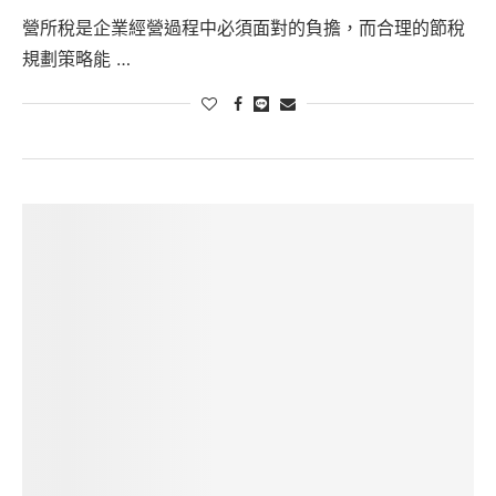
營所稅是企業經營過程中必須面對的負擔，而合理的節稅
規劃策略能 …