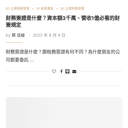
B3 企業稅務管理
B1 創業專區
B2 企業財務管理
財務簽證是什麼？資本額3千萬、營收1億必看的財
簽規定
by
蔡 佳峻
2023 年 8 月 4 日
財務簽證是什麼？跟稅務簽證有何不同？為什麼朋友的公
司都要委託 …