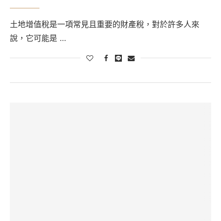
土地增值稅是一項常見且重要的財產稅，對於許多人來
說，它可能是 …