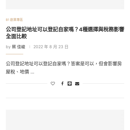
B1 創業專區
公司登記地址可以登記自家嗎？4種選擇與稅務影響
全面比較
by
蔡 佳峻
2022 年 8 月 23 日
公司登記地址可以登記自家嗎？答案是可以，但會影響房
屋稅、地價 …