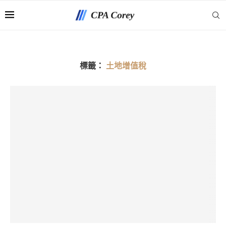
標籤：
土地增值稅