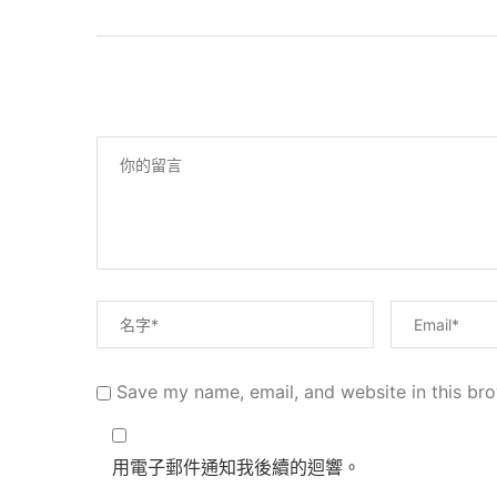
Save my name, email, and website in this bro
用電子郵件通知我後續的迴響。