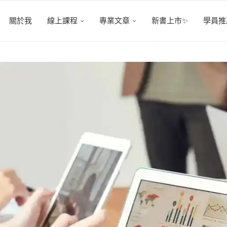
關於我
線上課程
專業文章
新書上市✨
學員推