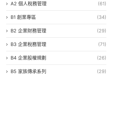
A2 個人稅務管理
(61)
B1 創業專區
(34)
B2 企業財務管理
(29)
B3 企業稅務管理
(71)
B4 企業股權規劃
(26)
B5 家族傳承系列
(29)