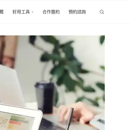
薦
好用工具
合作邀約
預約諮詢