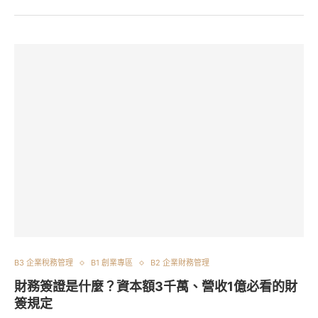
B3 企業稅務管理
B1 創業專區
B2 企業財務管理
財務簽證是什麼？資本額3千萬、營收1億必看的財
簽規定