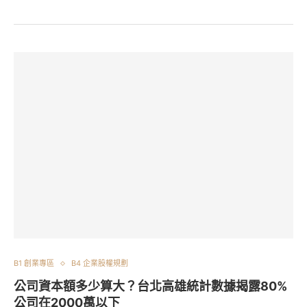
B1 創業專區
B4 企業股權規劃
公司資本額多少算大？台北高雄統計數據揭露80%
公司在2000萬以下