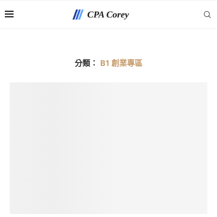
分類：
B1 創業專區