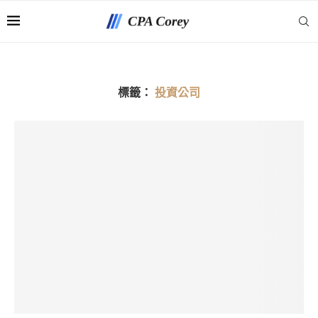
標籤：
投資公司