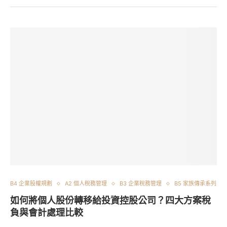
B4 企業股權規劃
A2 個人稅務管理
B3 企業稅務管理
B5 家族傳承系列
如何將個人股份轉移給投資控股公司？四大方案稅
負與會計處理比較