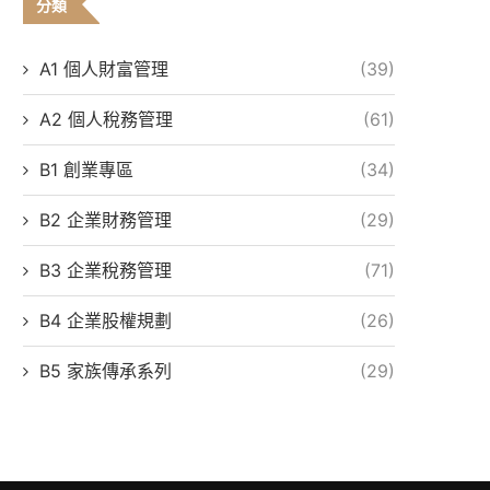
分類
A1 個人財富管理
(39)
A2 個人稅務管理
(61)
B1 創業專區
(34)
B2 企業財務管理
(29)
B3 企業稅務管理
(71)
B4 企業股權規劃
(26)
B5 家族傳承系列
(29)