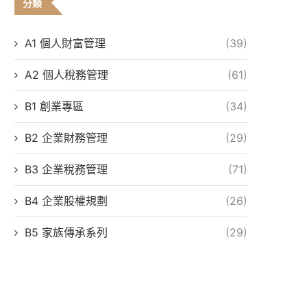
分類
A1 個人財富管理
(39)
A2 個人稅務管理
(61)
B1 創業專區
(34)
B2 企業財務管理
(29)
B3 企業稅務管理
(71)
B4 企業股權規劃
(26)
B5 家族傳承系列
(29)