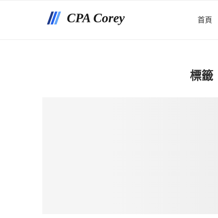
首頁
標籤