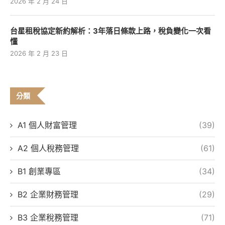
2026 年 2 月 24 日
台星租稅協定新約解析：3年落日條款上路，稅負變化一次看
懂
2026 年 2 月 23 日
分類
A1 個人財富管理
(39)
A2 個人稅務管理
(61)
B1 創業專區
(34)
B2 企業財務管理
(29)
B3 企業稅務管理
(71)