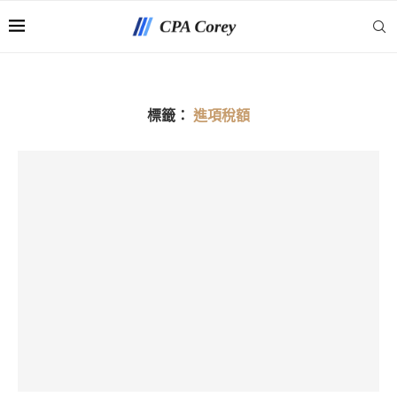
標籤：
進項稅額