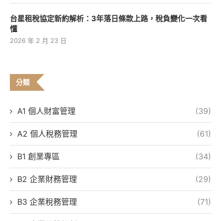
台星租稅協定新約解析：3年落日條款上路，稅負變化一次看
懂
2026 年 2 月 23 日
分類
A1 個人財富管理
(39)
A2 個人稅務管理
(61)
B1 創業專區
(34)
B2 企業財務管理
(29)
B3 企業稅務管理
(71)