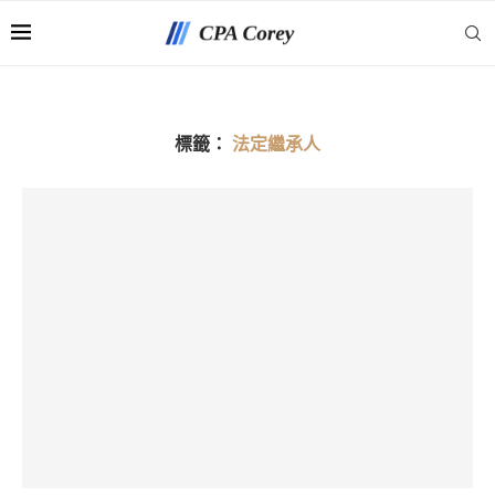
標籤：
法定繼承人