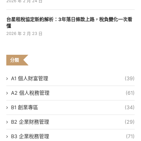
2026 年 2 月 24 日
台星租稅協定新約解析：3年落日條款上路，稅負變化一次看
懂
2026 年 2 月 23 日
分類
A1 個人財富管理
(39)
A2 個人稅務管理
(61)
B1 創業專區
(34)
B2 企業財務管理
(29)
B3 企業稅務管理
(71)