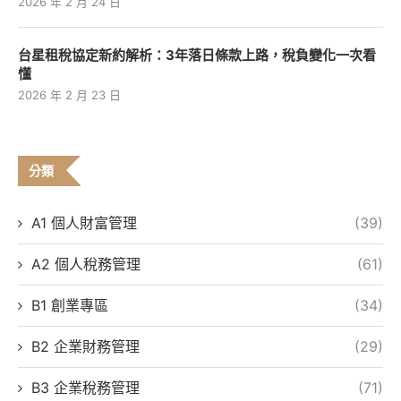
2026 年 2 月 24 日
台星租稅協定新約解析：3年落日條款上路，稅負變化一次看
懂
2026 年 2 月 23 日
分類
A1 個人財富管理
(39)
A2 個人稅務管理
(61)
B1 創業專區
(34)
B2 企業財務管理
(29)
B3 企業稅務管理
(71)