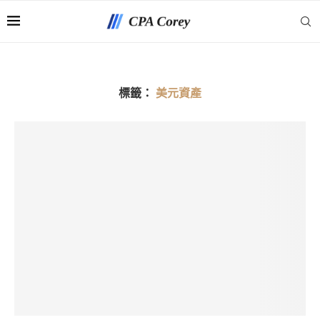
標籤：
美元資產