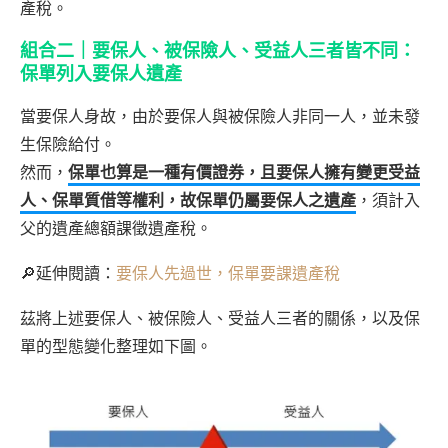
產稅。
組合二｜要保人、被保險人、受益人三者皆不同：
保單列入要保人遺產
當要保人身故，由於要保人與被保險人非同一人，並未發
生保險給付。
然而，
保單也算是一種有價證券，且要保人擁有變更受益
人、保單質借等權利，故保單仍屬要保人之遺產
，須計入
父的遺產總額課徵遺產稅。
🔎延伸閱讀：
要保人先過世，保單要課遺產稅
茲將上述要保人、被保險人、受益人三者的關係，以及保
單的型態變化整理如下圖。