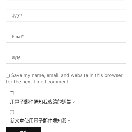
Save my name, email, and website in this browser
for the next time I comment.
用電子郵件通知我後續的迴響。
新文章使用電子郵件通知我。