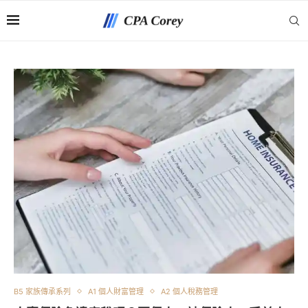
B5 家族傳承系列
A1 個人財富管理
A2 個人稅務管理