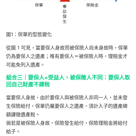
圖1：保單的型態變化
從圖 1 可見，當要保人身故而被保險人尚未身故時，保單
仍為要保人之遺產；唯有要保人＝被保險人時，理賠金才
可能免列入遺產。
組合三｜要保人=受益人，被保險人不同：要保人取
回自己財產不課稅
當要保人身故，由於要保人與被保險人非同一人，並未發
生保險給付，保單仍屬要保人之遺產，須計入子的遺產總
額課徵遺產稅。
倘若是被保險人身故，保險發生給付，保險理賠金將給付
給子。