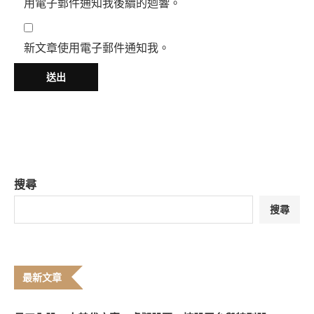
用電子郵件通知我後續的迴響。
新文章使用電子郵件通知我。
搜尋
搜尋
最新文章