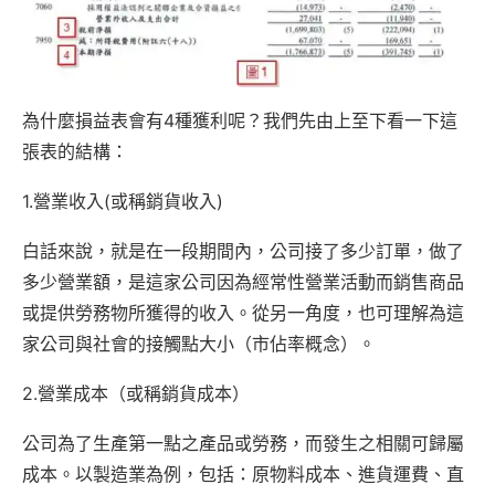
為什麼損益表會有4種獲利呢？我們先由上至下看一下這
張表的結構：
1.營業收入(或稱銷貨收入)
白話來說，就是在一段期間內，公司接了多少訂單，做了
多少營業額，是這家公司因為經常性營業活動而銷售商品
或提供勞務物所獲得的收入。從另一角度，也可理解為這
家公司與社會的接觸點大小（市佔率概念）。
2.營業成本（或稱銷貨成本）
公司為了生產第一點之產品或勞務，而發生之相關可歸屬
成本。以製造業為例，包括：原物料成本、進貨運費、直