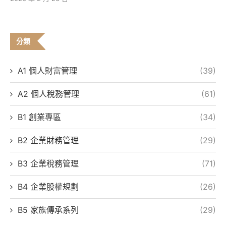
分類
A1 個人財富管理
(39)
A2 個人稅務管理
(61)
B1 創業專區
(34)
B2 企業財務管理
(29)
B3 企業稅務管理
(71)
B4 企業股權規劃
(26)
B5 家族傳承系列
(29)