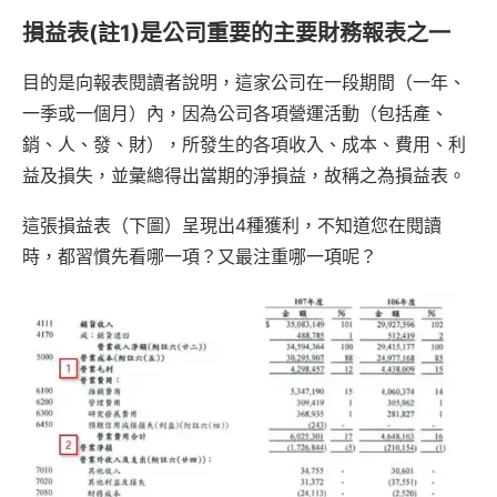
損益表(註1)是公司重要的主要財務報表之一
目的是向報表閱讀者說明，這家公司在一段期間（一年、
一季或一個月）內，因為公司各項營運活動（包括產、
銷、人、發、財），所發生的各項收入、成本、費用、利
益及損失，並彙總得出當期的淨損益，故稱之為損益表。
這張損益表（下圖）呈現出4種獲利，不知道您在閱讀
時，都習慣先看哪一項？又最注重哪一項呢？