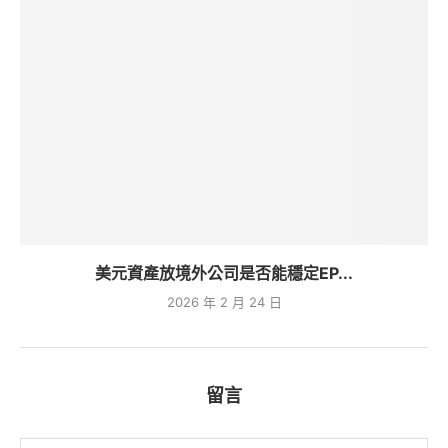
美元資產放境外公司是否能穩定EP...
2026 年 2 月 24 日
留言