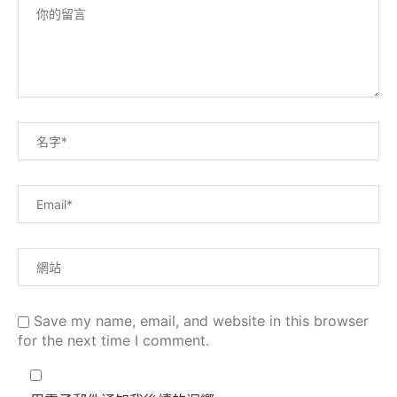
Save my name, email, and website in this browser
for the next time I comment.