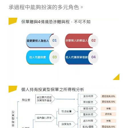
承過程中能夠扮演的多元角色。