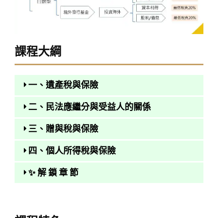
課程大綱
一、遺產稅與保險
二、民法應繼分與受益人的關係
三、贈與稅與保險
四、個人所得稅與保險
✨ 解 鎖 章 節