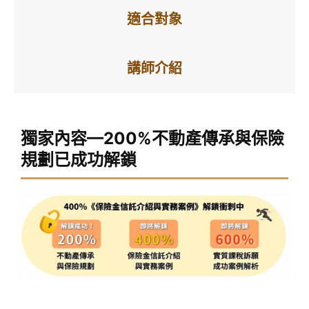
適合對象
講師介紹
獨家內容—200%不動產傳承與保險
規劃已成功解鎖