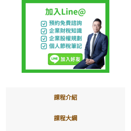
課程介紹
課程大綱