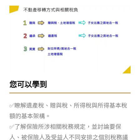
您可以學到
✅瞭解遺產稅、贈與稅、所得稅與所得基本稅
額的基本架構。
✅了解保險所涉相關稅務規定，並討論要保
人、被保險人及受益人不同安排之個別稅務議