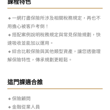
課程特色
🔸一網打盡保險所涉及相關稅務規定，再也不
用擔心被客戶考倒！
🔸搭配案例說明稅務規定與常見保險規劃，快
速吸收並能加以運用。
🔸綜合比較保險與其他類型資產，讓您透徹理
解保險特性，傳承規劃更輕鬆。
這門課適合誰
🔸保險顧問
🔸金融從業人員