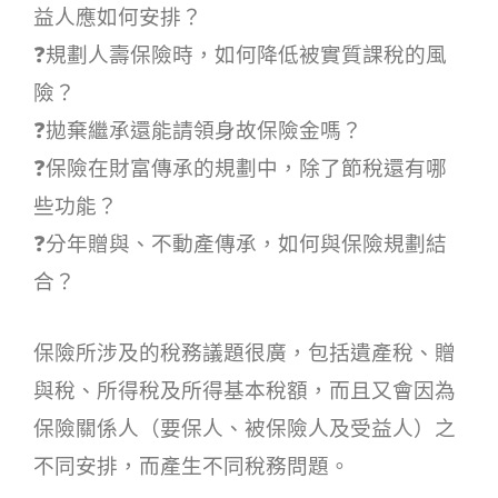
益人應如何安排？
❓規劃人壽保險時，如何降低被實質課稅的風
險？
❓拋棄繼承還能請領身故保險金嗎？
❓保險在財富傳承的規劃中，除了節稅還有哪
些功能？
❓分年贈與、不動產傳承，如何與保險規劃結
合？
保險所涉及的稅務議題很廣，包括遺產稅、贈
與稅、所得稅及所得基本稅額，而且又會因為
保險關係人（要保人、被保險人及受益人）之
不同安排，而產生不同稅務問題。