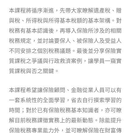
本課程將循序漸進，先帶大家瞭解遺產稅、贈
與稅、所得稅與所得基本稅額的基本架構。對
稅務有基本認識後，再導入保險所涉及的相關
稅務規定，並討論要保人、被保險人及受益人
不同安排之個別稅務議題。最後並分享保險實
質課稅之爭議與行政救濟案例，讓學員一窺實
質課稅與否之關鍵。
本課程希望讓保險顧問、金融從業人員可以有
一套系統性的全面學習，省去自行摸索學習的
時間；對於已有保險稅務基本知識者，亦可瞭
解目前稅務課徵實務上的最新動態。除能提升
保險稅務專業能力外，並可瞭解保險在財富傳