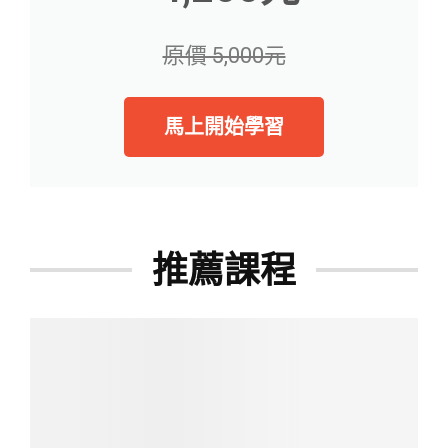
原價 5,000元
馬上開始學習
推薦課程