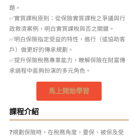
題。
✅實質課稅原則：從保險實質課稅之爭議與行
政救濟案例，明白實質課稅與否之關鍵。
✅明白保險指定受益的特性，進行（或協助客
戶）做更好的傳承規劃。
✅提升保險稅務專業能力，瞭解保險在財富傳
承過程中能夠扮演的多元角色。
馬上開始學習
課程介紹
❓規劃保險時，在稅務角度，要保、被保及受