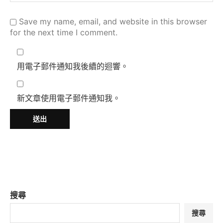
Save my name, email, and website in this browser
for the next time I comment.
用電子郵件通知我後續的迴響。
新文章使用電子郵件通知我。
搜尋
搜尋