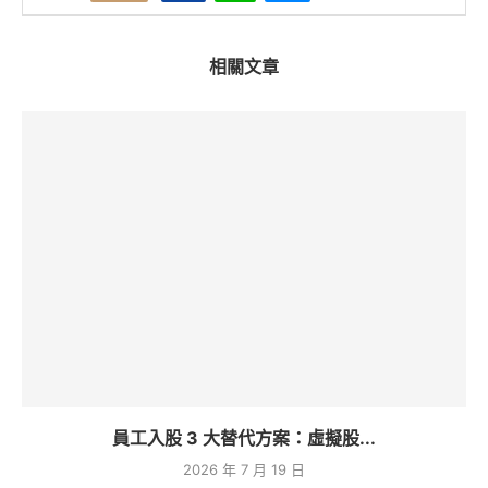
相關文章
員工入股 3 大替代方案：虛擬股...
2026 年 7 月 19 日