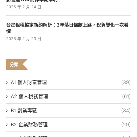
2026 年 2 月 24 日
台星租稅協定新約解析：3年落日條款上路，稅負變化一次看
懂
2026 年 2 月 23 日
分類
A1 個人財富管理
(39)
A2 個人稅務管理
(61)
B1 創業專區
(34)
B2 企業財務管理
(29)